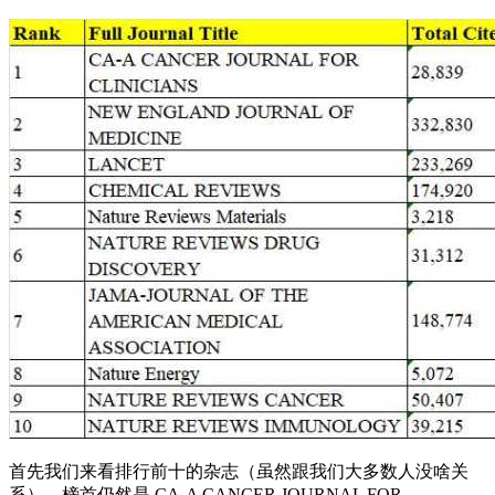
首先我们来看排行前十的杂志（虽然跟我们大多数人没啥关
系）。榜首仍然是 CA-A CANCER JOURNAL FOR